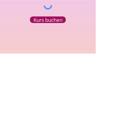
Kurs buchen