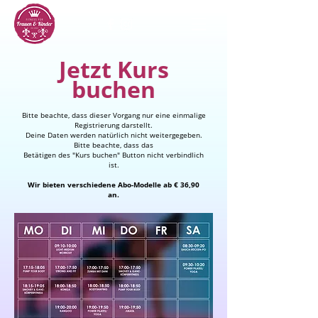
Jetzt Kurs
buchen
Bitte beachte, dass dieser Vorgang nur eine einmalige
Registrierung darstellt.
Deine Daten werden natürlich nicht weitergegeben.
Bitte beachte, dass das
Betätigen des "Kurs buchen" Button nicht verbindlich
ist.
Wir bieten verschiedene Abo-Modelle ab € 36,90
an.