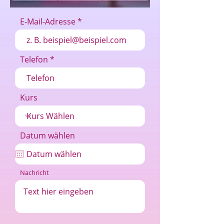
E-Mail-Adresse
Telefon
Kurs
Datum wählen
Nachricht